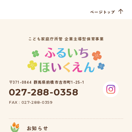
ページトップ
こども家庭庁所管 企業主導型保育事業
〒371-0844 群馬県前橋市古市町1-25-1
027-288-0358
FAX : 027-288-0359
お知らせ