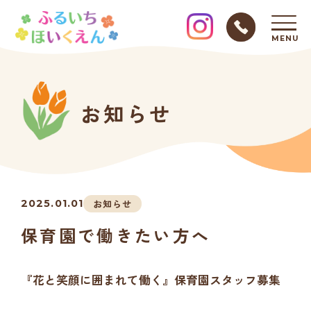
MENU
お知らせ
2025.01.01
お知らせ
保育園で働きたい方へ
『花と笑顔に囲まれて働く』保育園スタッフ募集