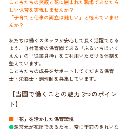
こどもたちの笑顔と花に囲まれた職場であなたら
しい保育を実現しませんか？
「子育てと仕事の両立は難しい」と悩んでいませ
んか？
私たちは働くスタッフが安心して長く活躍できる
よう、自社運営の保育園である「ふるいちほいく
えん」の「従業員枠」をご利用いただける体制を
整えています。
こどもたちの成長をサポートしてくださる保育
士・栄養士・調理師を募集しています。
【当園で働くことの魅力 3つのポイン
ト】
■
「花」を活かした保育環境
●
運営元が花屋であるため、常に季節のきれいな