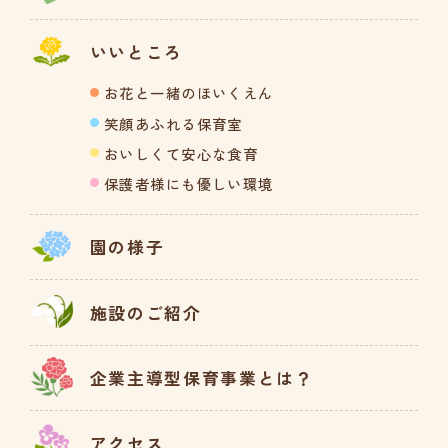
いいところ
お花と一緒のほいくえん
笑顔あふれる保育室
おいしくて安心な食育
保護者様にも優しい環境
園の様子
施設のご紹介
企業主導型保育事業とは？
アクセス