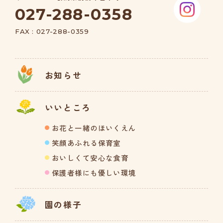
027-288-0358
FAX : 027-288-0359
お知らせ
いいところ
お花と一緒のほいくえん
笑顔あふれる保育室
おいしくて安心な食育
保護者様にも優しい環境
園の様子