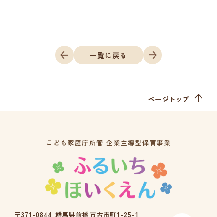
一覧に戻る
ページトップ
こども家庭庁所管 企業主導型保育事業
〒371-0844 群馬県前橋市古市町1-25-1