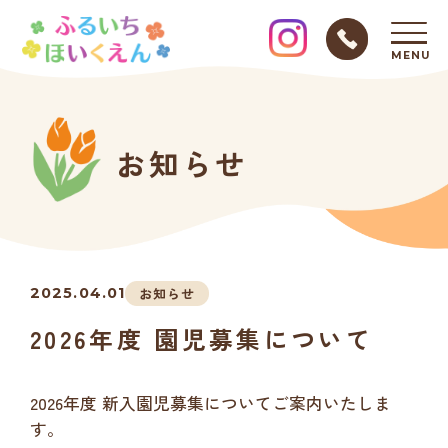
MENU
お知らせ
2025.04.01
お知らせ
2026年度 園児募集について
2026年度 新入園児募集についてご案内いたしま
す。