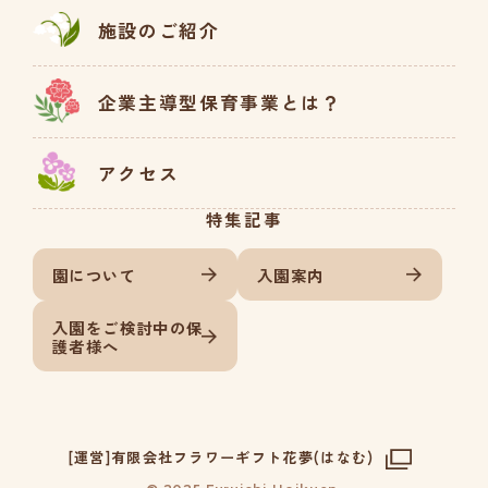
施設のご紹介
企業主導型保育事業とは？
アクセス
特集記事
園について
入園案内
入園をご検討中の保
護者様へ
[運営]有限会社フラワーギフト花夢(はなむ)