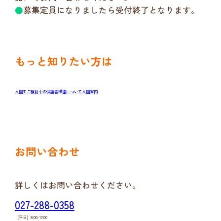
●
募集定員になりましたら受付終了となります。
もっと知りたい方は
入園をご検討中の保護者様
園について
入園案内
お問い合わせ
詳しくはお問い合わせください。
027-288-0358
【平日】8:00-17:00