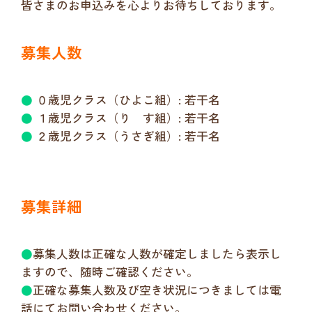
皆さまのお申込みを心よりお待ちしております。
募集人数
●
０歳児クラス（ひよこ組）: 若干名
●
１歳児クラス（り す組）: 若干名
●
２歳児クラス（うさぎ組）: 若干名
募集詳細
●
募集人数は正確な人数が確定しましたら表示し
ますので、随時ご確認ください。
●
正確な募集人数及び空き状況につきましては電
話にてお問い合わせください。